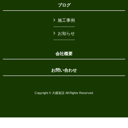
ブログ
施工事例
お知らせ
会社概要
お問い合わせ
Copyright © 大建架設 All Rights Reserved.