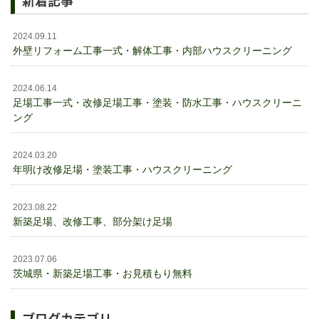
新着記事
2024.09.11
外壁リフォーム工事一式・解体工事・内部ハウスクリーニング
2024.06.14
足場工事一式・改修足場工事・塗装・防水工事・ハウスクリーニ
ング
2024.03.20
年明け改修足場・塗装工事・ハウスクリーニング
2023.08.22
新築足場、改修工事、部分架け足場
2023.07.06
茨城県・新築足場工事・お見積もり無料
ブログカテゴリ