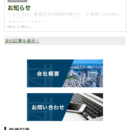
お知らせ
こちらでは、事業拡大や臨時休業など、お客様へのお知ら
せを配信いたします。
続きを読む>
次の記事を表示！