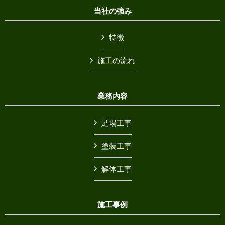
当社の強み
特徴
施工の流れ
業務内容
足場工事
塗装工事
解体工事
施工事例