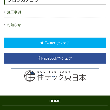
施工事例
お知らせ
Twitterでシェア
Facebookでシェア
HOME