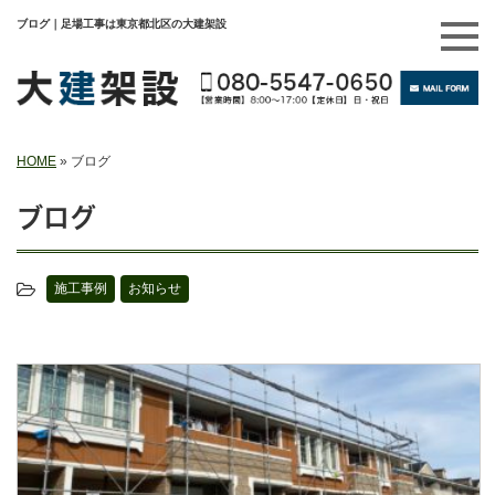
ブログ｜足場工事は東京都北区の大建架設
HOME
»
ブログ
ブログ
施工事例
お知らせ