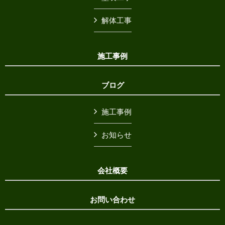
解体工事
施工事例
ブログ
施工事例
お知らせ
会社概要
お問い合わせ