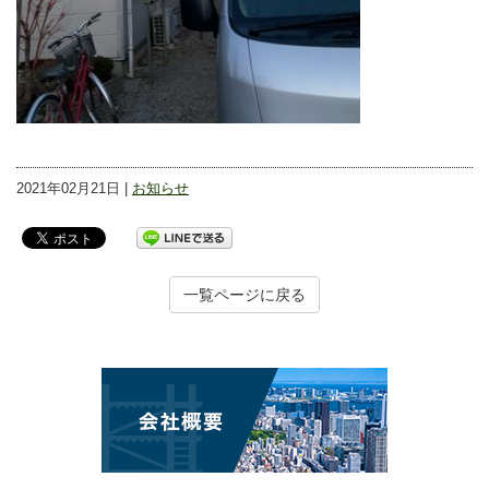
2021年02月21日 |
お知らせ
一覧ページに戻る