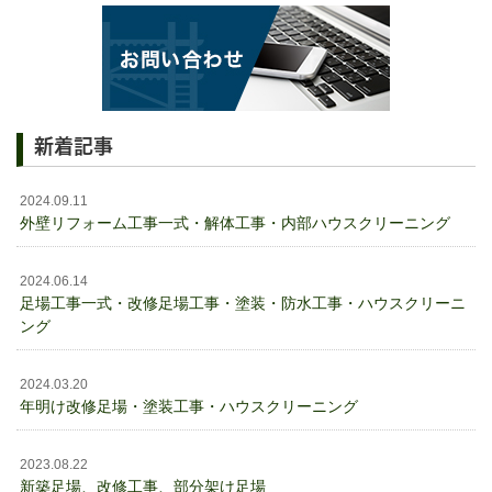
新着記事
2024.09.11
外壁リフォーム工事一式・解体工事・内部ハウスクリーニング
2024.06.14
足場工事一式・改修足場工事・塗装・防水工事・ハウスクリーニ
ング
2024.03.20
年明け改修足場・塗装工事・ハウスクリーニング
2023.08.22
新築足場、改修工事、部分架け足場