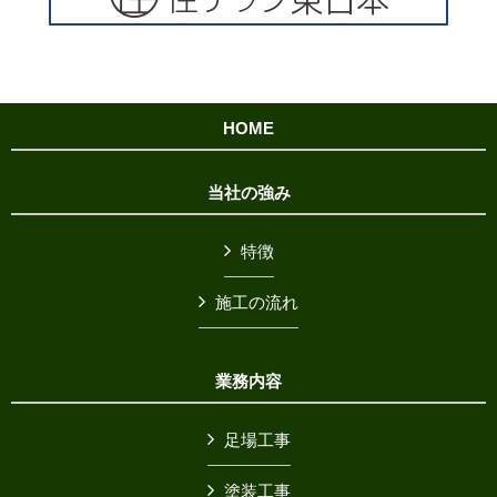
HOME
当社の強み
特徴
施工の流れ
業務内容
足場工事
塗装工事