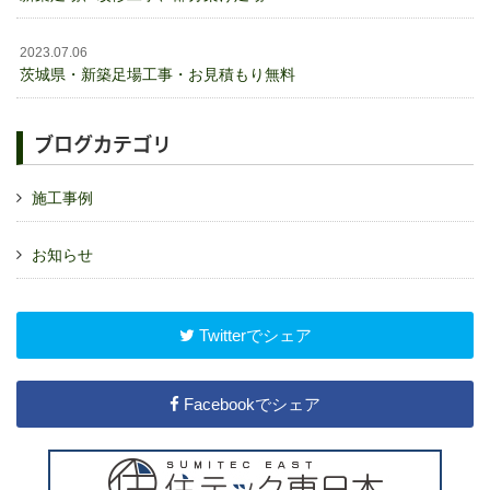
2023.07.06
茨城県・新築足場工事・お見積もり無料
ブログカテゴリ
施工事例
お知らせ
Twitterでシェア
Facebookでシェア