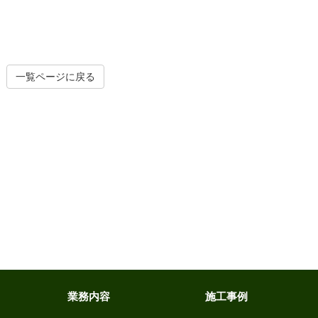
一覧ページに戻る
業務内容
施工事例