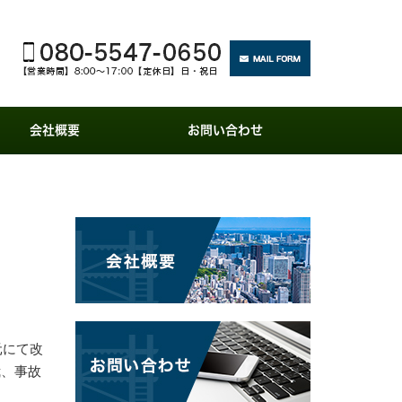
会社概要
お問い合わせ
元にて改
我、事故