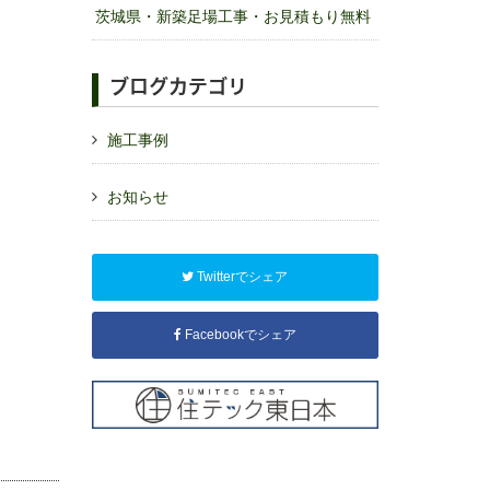
茨城県・新築足場工事・お見積もり無料
ブログカテゴリ
施工事例
お知らせ
Twitterでシェア
Facebookでシェア