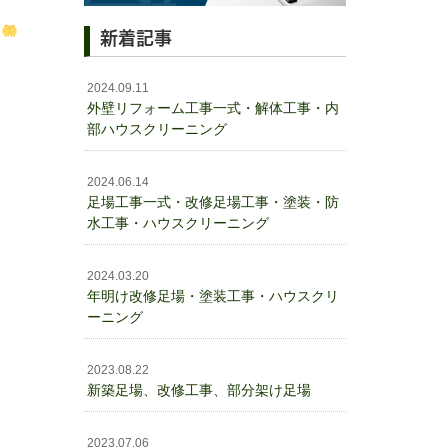
す
新着記事
2024.09.11
外壁リフォーム工事一式・解体工事・内
部ハウスクリーニング
2024.06.14
足場工事一式・改修足場工事・塗装・防
水工事・ハウスクリーニング
2024.03.20
年明け改修足場・塗装工事・ハウスクリ
ーニング
2023.08.22
新築足場、改修工事、部分架け足場
2023.07.06