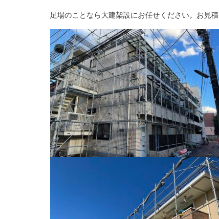
足場のことなら大建架設にお任せください。お見積