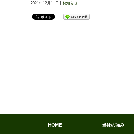
2021年12月11日 |
お知らせ
HOME
当社の強み