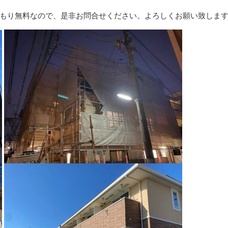
もり無料なので、是非お問合せください。よろしくお願い致しま