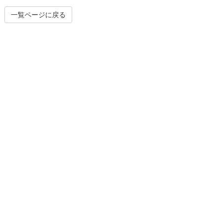
一覧ページに戻る