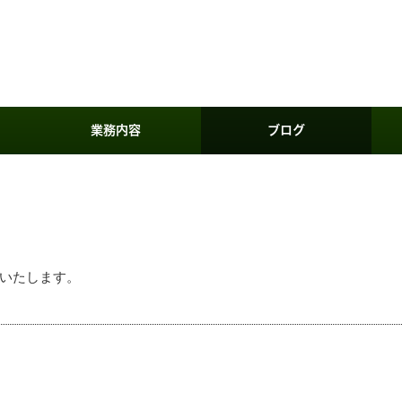
業務内容
ブログ
いたします。