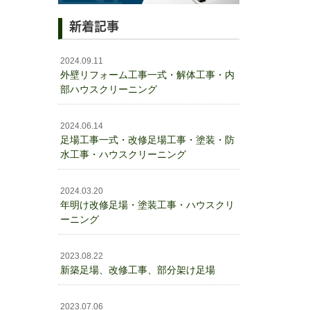
新着記事
2024.09.11
外壁リフォーム工事一式・解体工事・内
部ハウスクリーニング
2024.06.14
足場工事一式・改修足場工事・塗装・防
水工事・ハウスクリーニング
2024.03.20
年明け改修足場・塗装工事・ハウスクリ
ーニング
2023.08.22
新築足場、改修工事、部分架け足場
2023.07.06