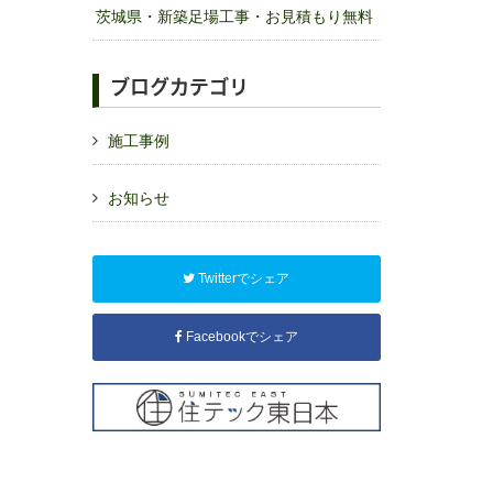
茨城県・新築足場工事・お見積もり無料
ブログカテゴリ
施工事例
お知らせ
Twitterでシェア
Facebookでシェア