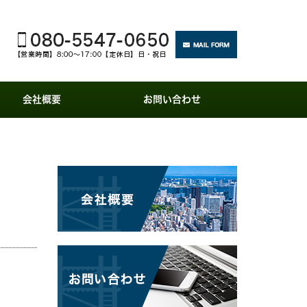
会社概要
お問い合わせ